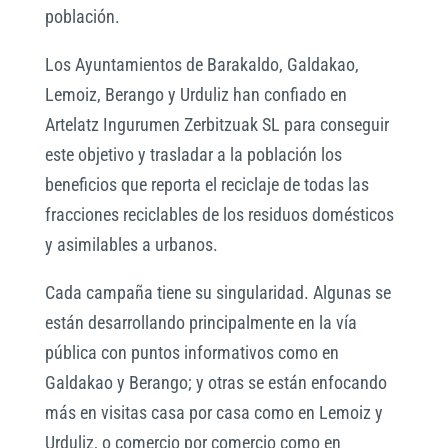
población.
Los Ayuntamientos de Barakaldo, Galdakao,
Lemoiz, Berango y Urduliz han confiado en
Artelatz Ingurumen Zerbitzuak SL para conseguir
este objetivo y trasladar a la población los
beneficios que reporta el reciclaje de todas las
fracciones reciclables de los residuos domésticos
y asimilables a urbanos.
Cada campaña tiene su singularidad. Algunas se
están desarrollando principalmente en la vía
pública con puntos informativos como en
Galdakao y Berango; y otras se están enfocando
más en visitas casa por casa como en Lemoiz y
Urduliz, o comercio por comercio como en