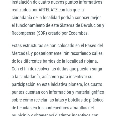
instalación de cuatro nuevos puntos informativos
realizados por ARTELATZ con los que la
ciudadanía de la localidad podrán conocer mejor
el funcionamiento de este Sistema de Devolución y
Recompensa (SDR) creado por Ecoembes.
Estas estructuras se han colocado en el Paseo del
Mercadal, y posteriormente irán recorriendo calles
de los diferentes barrios de la localidad riojana.
Con el fin de resolver las dudas que puedan surgir
a la ciudadanía, así como para incentivar su
participación en esta iniciativa pionera, los cuatro
puntos cuentan con información y material gráfico
sobre cómo reciclar las latas y botellas de plástico
de bebidas en los contenedores amarillos del
municipio y obtener así distintos incentivos con