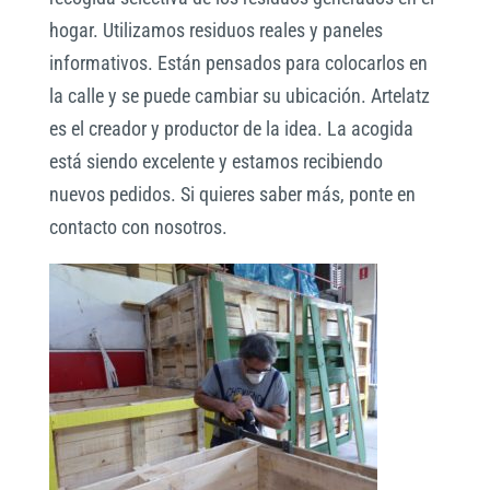
hogar. Utilizamos residuos reales y paneles
informativos. Están pensados para colocarlos en
la calle y se puede cambiar su ubicación. Artelatz
es el creador y productor de la idea. La acogida
está siendo excelente y estamos recibiendo
nuevos pedidos. Si quieres saber más, ponte en
contacto con nosotros.