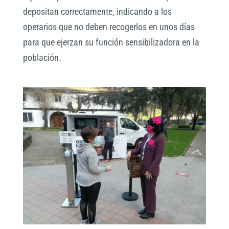
depositan correctamente, indicando a los
operarios que no deben recogerlos en unos días
para que ejerzan su función sensibilizadora en la
población.