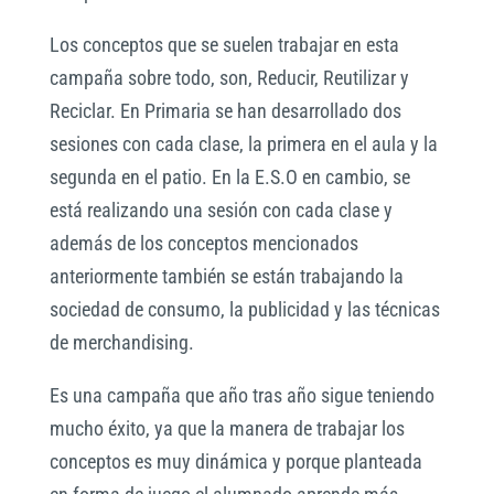
Los conceptos que se suelen trabajar en esta
campaña sobre todo, son, Reducir, Reutilizar y
Reciclar. En Primaria se han desarrollado dos
sesiones con cada clase, la primera en el aula y la
segunda en el patio. En la E.S.O en cambio, se
está realizando una sesión con cada clase y
además de los conceptos mencionados
anteriormente también se están trabajando la
sociedad de consumo, la publicidad y las técnicas
de merchandising.
Es una campaña que año tras año sigue teniendo
mucho éxito, ya que la manera de trabajar los
conceptos es muy dinámica y porque planteada