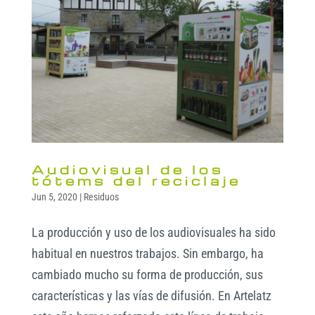
Audiovisual de los
tótems del reciclaje
Jun 5, 2020
|
Residuos
La producción y uso de los audiovisuales ha sido
habitual en nuestros trabajos. Sin embargo, ha
cambiado mucho su forma de producción, sus
características y las vías de difusión. En Artelatz