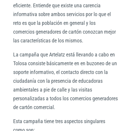
eficiente. Entiende que existe una carencia
informativa sobre ambos servicios por lo que el
reto es que la población en general y los
comercios generadores de cartón conozcan mejor
las características de los mismos.
La campaña que Artelatz está llevando a cabo en
Tolosa consiste básicamente en en buzoneo de un
soporte informativo, el contacto directo con la
ciudadanía con la presencia de educadoras
ambientales a pie de calle y las visitas
personalizadas a todos los comercios generadores
de cartón comercial.
Esta campaña tiene tres aspectos singulares
como son: