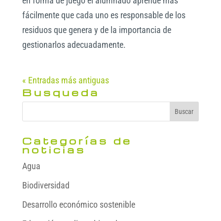
en forma de juego el alumnado aprende más
fácilmente que cada uno es responsable de los
residuos que genera y de la importancia de
gestionarlos adecuadamente.
« Entradas más antiguas
Busqueda
Categorías de
noticias
Agua
Biodiversidad
Desarrollo económico sostenible