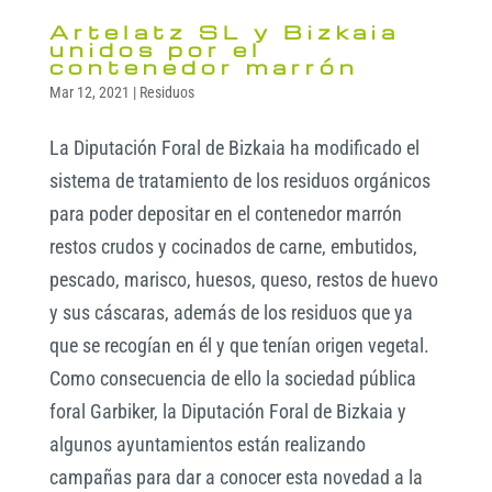
Artelatz SL y Bizkaia
unidos por el
contenedor marrón
Mar 12, 2021
|
Residuos
La Diputación Foral de Bizkaia ha modificado el
sistema de tratamiento de los residuos orgánicos
para poder depositar en el contenedor marrón
restos crudos y cocinados de carne, embutidos,
pescado, marisco, huesos, queso, restos de huevo
y sus cáscaras, además de los residuos que ya
que se recogían en él y que tenían origen vegetal.
Como consecuencia de ello la sociedad pública
foral Garbiker, la Diputación Foral de Bizkaia y
algunos ayuntamientos están realizando
campañas para dar a conocer esta novedad a la