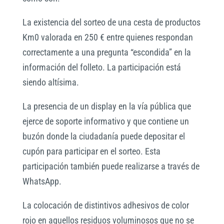
La existencia del sorteo de una cesta de productos
Km0 valorada en 250 € entre quienes respondan
correctamente a una pregunta “escondida” en la
información del folleto. La participación está
siendo altísima.
La presencia de un display en la vía pública que
ejerce de soporte informativo y que contiene un
buzón donde la ciudadanía puede depositar el
cupón para participar en el sorteo. Esta
participación también puede realizarse a través de
WhatsApp.
La colocación de distintivos adhesivos de color
rojo en aquellos residuos voluminosos que no se