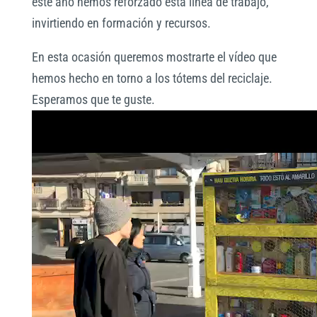
este año hemos reforzado esta línea de trabajo,
invirtiendo en formación y recursos.
En esta ocasión queremos mostrarte el vídeo que
hemos hecho en torno a los tótems del reciclaje.
Esperamos que te guste.