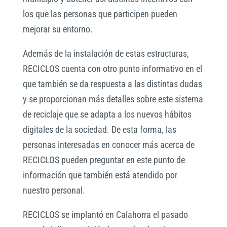
los que las personas que participen pueden
mejorar su entorno.
Además de la instalación de estas estructuras,
RECICLOS cuenta con otro punto informativo en el
que también se da respuesta a las distintas dudas
y se proporcionan más detalles sobre este sistema
de reciclaje que se adapta a los nuevos hábitos
digitales de la sociedad. De esta forma, las
personas interesadas en conocer más acerca de
RECICLOS pueden preguntar en este punto de
información que también está atendido por
nuestro personal.
RECICLOS se implantó en Calahorra el pasado