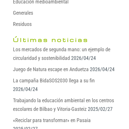
Educación medioambiental
Generales
Residuos
Últimas noticias
Los mercados de segunda mano: un ejemplo de
circularidad y sostenibilidad
2026/04/24
Juego de Natura escape en Anduetza
2026/04/24
La campaña BidaSOS2030 llega a su fin
2026/04/24
Trabajando la educación ambiental en los centros
escolares de Bilbao y Vitoria-Gasteiz
2025/02/27
«Reciclar para transformar» en Pasaia
2025/02/27