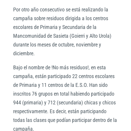
Por otro año consecutivo se está realizando la
campaña sobre residuos dirigida a los centros
escolares de Primaria y Secundaria de la
Mancomunidad de Sasieta (Goierri y Alto Urola)
durante los meses de octubre, noviembre y
diciembre.
Bajo el nombre de !No más residuos!, en esta
campaña, están participado 22 centros escolares
de Primaria y 11 centros de la E.S.O. Han sido
inscritos 76 grupos en total habiendo participado
944 (primaria) y 712 (secundaria) chicas y chicos
respectivamente. Es decir, están participando
todas las clases que podían participar dentro de la
campaña.