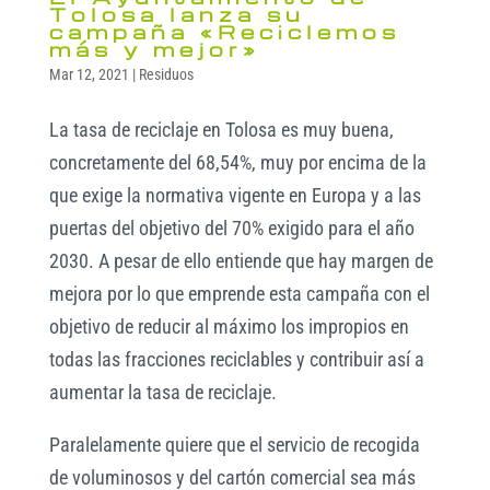
Tolosa lanza su
campaña «Reciclemos
más y mejor»
Mar 12, 2021
|
Residuos
La tasa de reciclaje en Tolosa es muy buena,
concretamente del 68,54%, muy por encima de la
que exige la normativa vigente en Europa y a las
puertas del objetivo del 70% exigido para el año
2030. A pesar de ello entiende que hay margen de
mejora por lo que emprende esta campaña con el
objetivo de reducir al máximo los impropios en
todas las fracciones reciclables y contribuir así a
aumentar la tasa de reciclaje.
Paralelamente quiere que el servicio de recogida
de voluminosos y del cartón comercial sea más