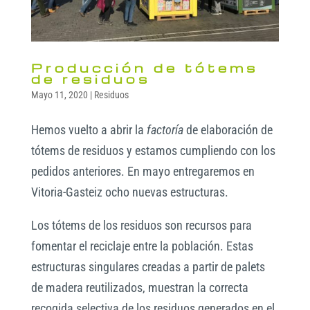
Producción de tótems
de residuos
Mayo 11, 2020
|
Residuos
Hemos vuelto a abrir la
factoría
de elaboración de
tótems de residuos y estamos cumpliendo con los
pedidos anteriores. En mayo entregaremos en
Vitoria-Gasteiz ocho nuevas estructuras.
Los tótems de los residuos son recursos para
fomentar el reciclaje entre la población. Estas
estructuras singulares creadas a partir de palets
de madera reutilizados, muestran la correcta
recogida selectiva de los residuos generados en el