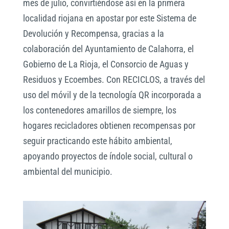
mes de julio, convirtiéndose así en la primera
localidad riojana en apostar por este Sistema de
Devolución y Recompensa, gracias a la
colaboración del Ayuntamiento de Calahorra, el
Gobierno de La Rioja, el Consorcio de Aguas y
Residuos y Ecoembes. Con RECICLOS, a través del
uso del móvil y de la tecnología QR incorporada a
los contenedores amarillos de siempre, los
hogares recicladores obtienen recompensas por
seguir practicando este hábito ambiental,
apoyando proyectos de índole social, cultural o
ambiental del municipio.