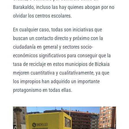
Barakaldo, incluso las hay quienes abogan por no
olvidar los centros escolares.
En cualquier caso, todas son iniciativas que
buscan un contacto directo y próximo con la
ciudadanía en general y sectores socio-
económicos significativos para conseguir que la
tasa de reciclaje en estos municipios de Bizkaia
mejoren cuantitativa y cualitativamente, ya que
los impropios han adquirido un importante
protagonismo en todas ellas.