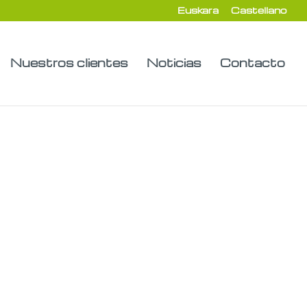
Euskara
Castellano
Nuestros clientes
Noticias
Contacto
la