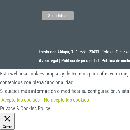
Izaskungo Aldapa, 3 - 1. ezk . 20400 - Tolosa (Gipuzk
Aviso legal
|
Política de privacidad
|
Política de cook
Esta web usa cookies propias y de terceros para ofrecer un mejo
contenidos con plena funcionalidad.
Si quieres más información o modificar su configuración, visit
Acepto las cookies
No acepto las cookies
Privacy & Cookies Policy
Cerrar