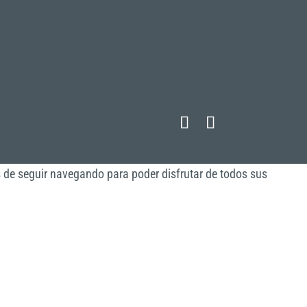
s de seguir navegando para poder disfrutar de todos sus