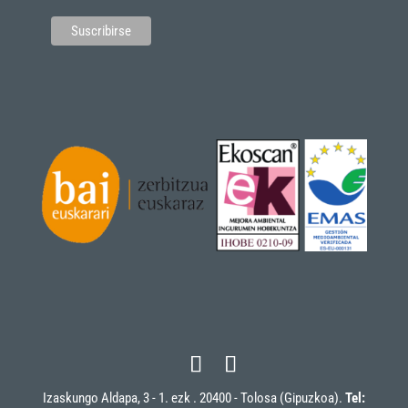
Izaskungo Aldapa, 3 - 1. ezk . 20400 - Tolosa (Gipuzkoa).
Tel: