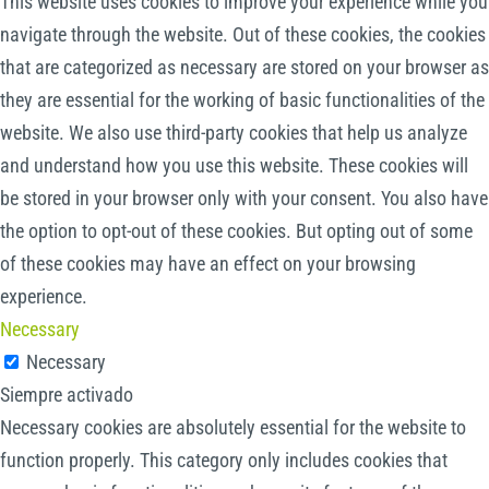
This website uses cookies to improve your experience while you
navigate through the website. Out of these cookies, the cookies
that are categorized as necessary are stored on your browser as
they are essential for the working of basic functionalities of the
website. We also use third-party cookies that help us analyze
and understand how you use this website. These cookies will
be stored in your browser only with your consent. You also have
the option to opt-out of these cookies. But opting out of some
of these cookies may have an effect on your browsing
experience.
Necessary
Necessary
Siempre activado
Necessary cookies are absolutely essential for the website to
function properly. This category only includes cookies that