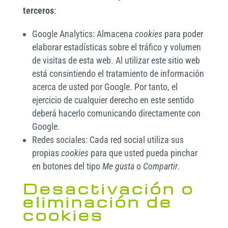
terceros
:
Google Analytics: Almacena
cookies
para poder
elaborar estadísticas sobre el tráfico y volumen
de visitas de esta web. Al utilizar este sitio web
está consintiendo el tratamiento de información
acerca de usted por Google. Por tanto, el
ejercicio de cualquier derecho en este sentido
deberá hacerlo comunicando directamente con
Google.
Redes sociales: Cada red social utiliza sus
propias
cookies
para que usted pueda pinchar
en botones del tipo
Me gusta
o
Compartir
.
Desactivación o
eliminación de
cookies