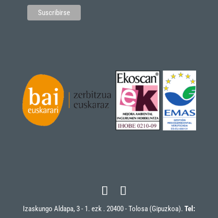
Izaskungo Aldapa, 3 - 1. ezk . 20400 - Tolosa (Gipuzkoa).
Tel: