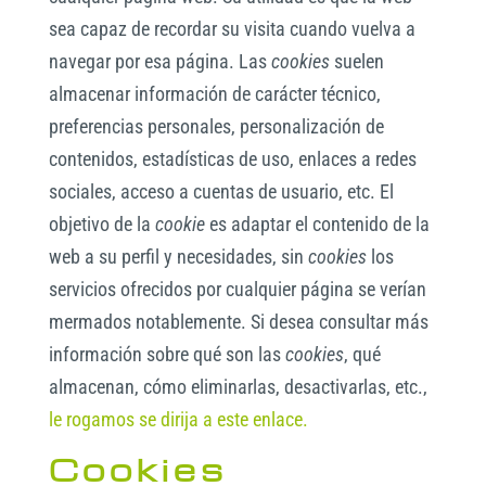
sea capaz de recordar su visita cuando vuelva a
navegar por esa página. Las
cookies
suelen
almacenar información de carácter técnico,
preferencias personales, personalización de
contenidos, estadísticas de uso, enlaces a redes
sociales, acceso a cuentas de usuario, etc. El
objetivo de la
cookie
es adaptar el contenido de la
web a su perfil y necesidades, sin
cookies
los
servicios ofrecidos por cualquier página se verían
mermados notablemente. Si desea consultar más
información sobre qué son las
cookies
, qué
almacenan, cómo eliminarlas, desactivarlas, etc.,
le rogamos se dirija a este enlace.
Cookies