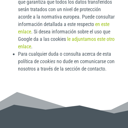
que garantiza que todos los datos transferidos
serán tratados con un nivel de protección
acorde a la normativa europea. Puede consultar
información detallada a este respecto
en este
enlace
. Si desea información sobre el uso que
Google da a las cookies
le adjuntamos este otro
enlace
.
Para cualquier duda o consulta acerca de esta
política de
cookies
no dude en comunicarse con
nosotros a través de la sección de contacto.