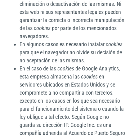
eliminación o desactivación de las mismas. Ni
esta web ni sus representantes legales pueden
garantizar la correcta o incorrecta manipulación
de las
cookies
por parte de los mencionados
navegadores.
En algunos casos es necesario instalar
cookies
para que el navegador no olvide su decisión de
no aceptación de las mismas.
En el caso de las
cookies
de Google Analytics,
esta empresa almacena las
cookies
en
servidores ubicados en Estados Unidos y se
compromete a no compartirla con terceros,
excepto en los casos en los que sea necesario
para el funcionamiento del sistema o cuando la
ley obligue a tal efecto. Según Google no
guarda su dirección IP. Google Inc. es una
compañía adherida al Acuerdo de Puerto Seguro