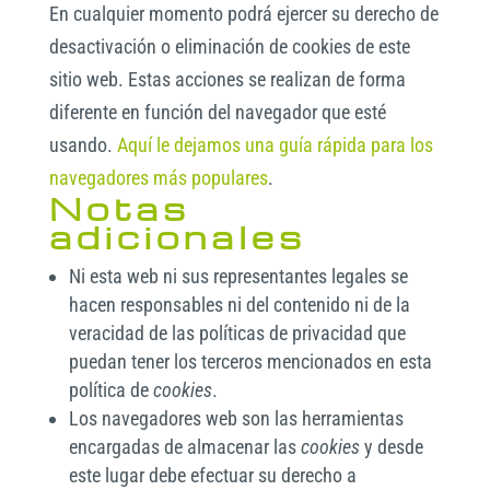
En cualquier momento podrá ejercer su derecho de
desactivación o eliminación de cookies de este
sitio web. Estas acciones se realizan de forma
diferente en función del navegador que esté
usando.
Aquí le dejamos una guía rápida para los
navegadores más populares
.
Notas
adicionales
Ni esta web ni sus representantes legales se
hacen responsables ni del contenido ni de la
veracidad de las políticas de privacidad que
puedan tener los terceros mencionados en esta
política de
cookies
.
Los navegadores web son las herramientas
encargadas de almacenar las
cookies
y desde
este lugar debe efectuar su derecho a