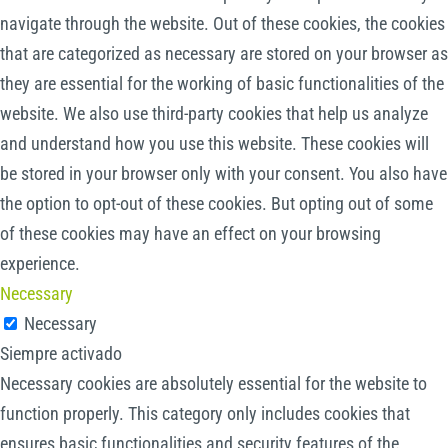
navigate through the website. Out of these cookies, the cookies
that are categorized as necessary are stored on your browser as
they are essential for the working of basic functionalities of the
website. We also use third-party cookies that help us analyze
and understand how you use this website. These cookies will
be stored in your browser only with your consent. You also have
the option to opt-out of these cookies. But opting out of some
of these cookies may have an effect on your browsing
experience.
Necessary
Necessary
Siempre activado
Necessary cookies are absolutely essential for the website to
function properly. This category only includes cookies that
ensures basic functionalities and security features of the