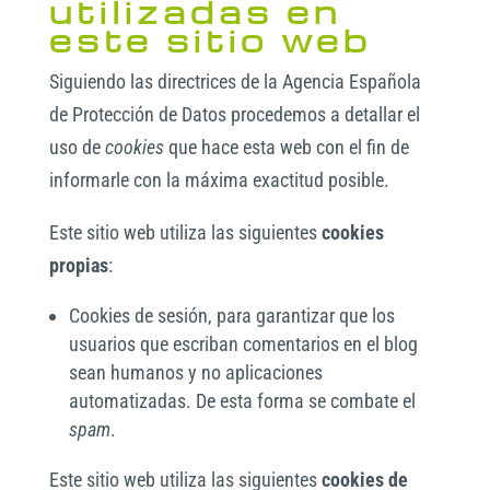
utilizadas en
este sitio web
Siguiendo las directrices de la Agencia Española
de Protección de Datos procedemos a detallar el
uso de
cookies
que hace esta web con el fin de
informarle con la máxima exactitud posible.
Este sitio web utiliza las siguientes
cookies
propias
:
Cookies de sesión, para garantizar que los
usuarios que escriban comentarios en el blog
sean humanos y no aplicaciones
automatizadas. De esta forma se combate el
spam
.
Este sitio web utiliza las siguientes
cookies de