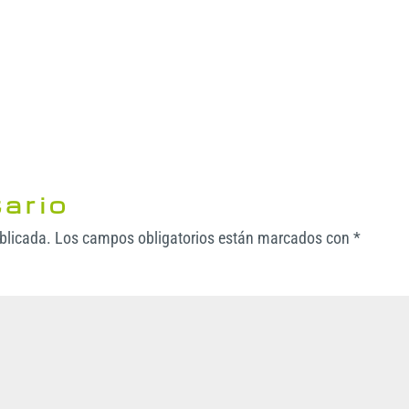
ario
ublicada.
Los campos obligatorios están marcados con
*