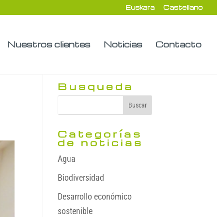
Euskara
Castellano
Nuestros clientes
Noticias
Contacto
Busqueda
Categorías
de noticias
Agua
Biodiversidad
Desarrollo económico
sostenible