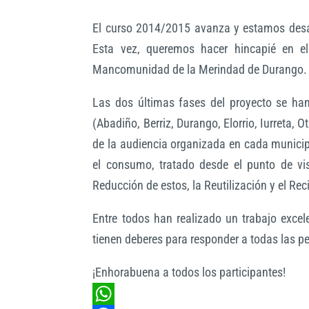
El curso 2014/2015 avanza y estamos desar
Esta vez, queremos hacer hincapié en e
Mancomunidad de la Merindad de Durango.
Las dos últimas fases del proyecto se ha
(Abadiño, Berriz, Durango, Elorrio, Iurreta, 
de la audiencia organizada en cada municip
el consumo, tratado desde el punto de vis
Reducción de estos, la Reutilización y el Reci
Entre todos han realizado un trabajo excel
tienen deberes para responder a todas las pe
¡Enhorabuena a todos los participantes!