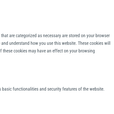
 that are categorized as necessary are stored on your browser
yze and understand how you use this website. These cookies will
 of these cookies may have an effect on your browsing
 basic functionalities and security features of the website.