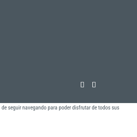
s de seguir navegando para poder disfrutar de todos sus