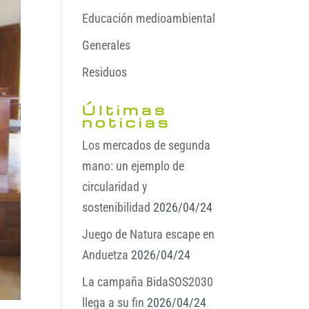
Educación medioambiental
Generales
Residuos
Últimas
noticias
Los mercados de segunda
mano: un ejemplo de
circularidad y
sostenibilidad
2026/04/24
Juego de Natura escape en
Anduetza
2026/04/24
La campaña BidaSOS2030
llega a su fin
2026/04/24