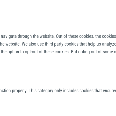
navigate through the website. Out of these cookies, the cookies
f the website. We also use third-party cookies that help us anal
 the option to opt-out of these cookies. But opting out of some
nction properly. This category only includes cookies that ensures