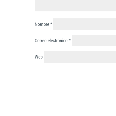
Nombre
*
Correo electrónico
*
Web