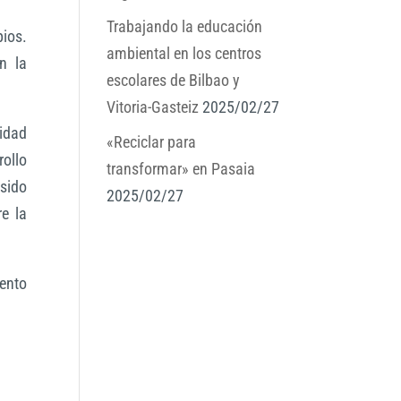
Trabajando la educación
ios.
ambiental en los centros
n la
escolares de Bilbao y
Vitoria-Gasteiz
2025/02/27
idad
«Reciclar para
rollo
transformar» en Pasaia
 sido
2025/02/27
e la
iento