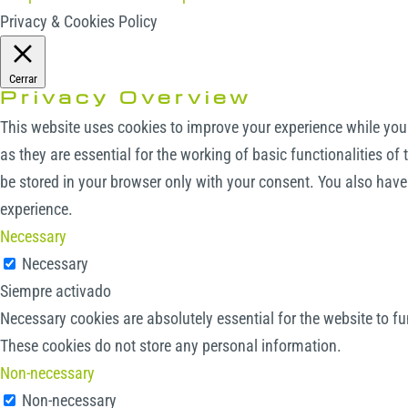
Privacy & Cookies Policy
Cerrar
Privacy Overview
This website uses cookies to improve your experience while you 
as they are essential for the working of basic functionalities o
be stored in your browser only with your consent. You also have
experience.
Necessary
Necessary
Siempre activado
Necessary cookies are absolutely essential for the website to fu
These cookies do not store any personal information.
Non-necessary
Non-necessary