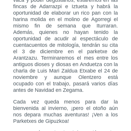
fincas de Adarrazpi e Iztueta y habrá la
oportunidad de elaborar un rico pan con la
harina molida en el molino de Agorregi el
mismo fin de semana que Iturraran.
Además, quienes no hayan tenido la
oportunidad de acudir al espectáculo de
cuentacuentos de mitología, tendrán su cita
el 3 de diciembre en el parketxe de
Arantzazu. Terminaremos el mes entre los
antiguos dioses y diosas en Anduetza con la
charla de Luis Mari Zaldua Etxabe el 24 de
noviembre y aunque Olentzero está
ocupado con el trabajo, pasará varios días
antes de Navidad en Zegama.
Cada vez queda menos para dar la
bienvenida al invierno, ¡pero el otoño aún
nos depara muchas aventuras! ¡Ven a los
Parketxes de Gipuzkoa!