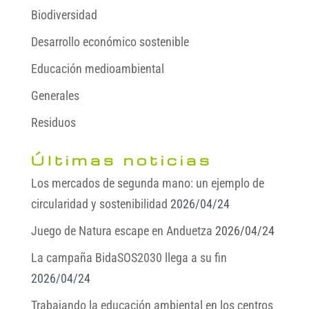
Biodiversidad
Desarrollo económico sostenible
Educación medioambiental
Generales
Residuos
Últimas noticias
Los mercados de segunda mano: un ejemplo de
circularidad y sostenibilidad
2026/04/24
Juego de Natura escape en Anduetza
2026/04/24
La campaña BidaSOS2030 llega a su fin
2026/04/24
Trabajando la educación ambiental en los centros