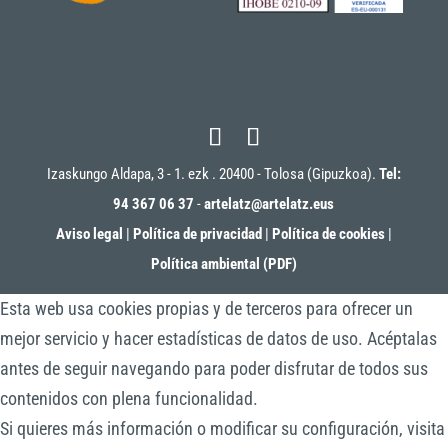
Izaskungo Aldapa, 3 - 1. ezk . 20400 - Tolosa (Gipuzkoa).
Tel:
94 367 06 37
-
artelatz@artelatz.eus
Aviso legal
|
Política de privacidad
|
Política de cookies
|
Política ambiental (PDF)
Esta web usa cookies propias y de terceros para ofrecer un
mejor servicio y hacer estadísticas de datos de uso. Acéptalas
antes de seguir navegando para poder disfrutar de todos sus
contenidos con plena funcionalidad.
Si quieres más información o modificar su configuración, visita