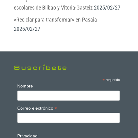
escolares de Bilbao y Vitoria-Gasteiz
2025/02/27
«Reciclar para transformar» en Pasaia
2025/02/27
Suscríbete
*
requerido
Nombre
*
Correo electrónico
Privacidad