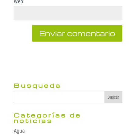
Web
Busqueda
Categorías de
noticias
Agua