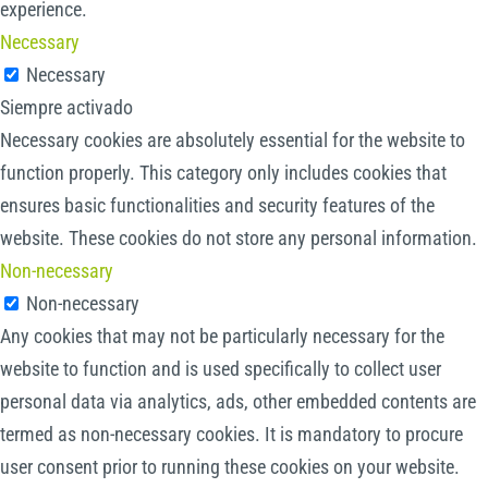
experience.
Necessary
Necessary
Siempre activado
Necessary cookies are absolutely essential for the website to
function properly. This category only includes cookies that
ensures basic functionalities and security features of the
website. These cookies do not store any personal information.
Non-necessary
Non-necessary
Any cookies that may not be particularly necessary for the
website to function and is used specifically to collect user
personal data via analytics, ads, other embedded contents are
termed as non-necessary cookies. It is mandatory to procure
user consent prior to running these cookies on your website.