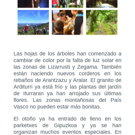
Las hojas de los árboles han comenzado a
cambiar de color por la falta de luz solar en
las zonas de Lizarrusti y Zegama. También
están naciendo nuevos corderos en los
rebaños de Arantzazu y Aralar. El granito de
Arditurri ya está frío y las plantas del jardín
de Iturraran ya han arrojado sus últimas
flores. Las zonas montañosas del País
Vasco no pueden estar más bonitas.
El otoño ya ha entrado de lleno en los
parketxes de Gipuzkoa y ya se han
organizan muchos eventos especiales. En