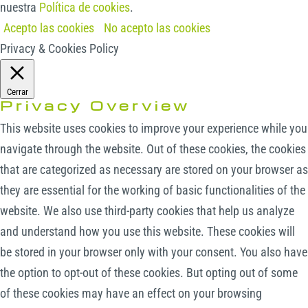
nuestra
Política de cookies
.
Acepto las cookies
No acepto las cookies
Privacy & Cookies Policy
Cerrar
Privacy Overview
This website uses cookies to improve your experience while you
navigate through the website. Out of these cookies, the cookies
that are categorized as necessary are stored on your browser as
they are essential for the working of basic functionalities of the
website. We also use third-party cookies that help us analyze
and understand how you use this website. These cookies will
be stored in your browser only with your consent. You also have
the option to opt-out of these cookies. But opting out of some
of these cookies may have an effect on your browsing