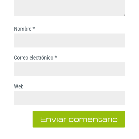
Nombre
*
Correo electrónico
*
Web