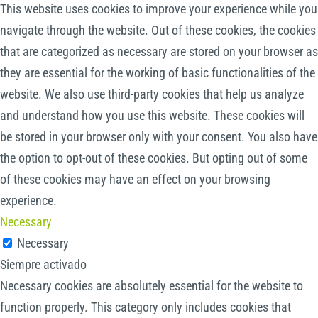
This website uses cookies to improve your experience while you
navigate through the website. Out of these cookies, the cookies
that are categorized as necessary are stored on your browser as
they are essential for the working of basic functionalities of the
website. We also use third-party cookies that help us analyze
and understand how you use this website. These cookies will
be stored in your browser only with your consent. You also have
the option to opt-out of these cookies. But opting out of some
of these cookies may have an effect on your browsing
experience.
Necessary
Necessary
Siempre activado
Necessary cookies are absolutely essential for the website to
function properly. This category only includes cookies that