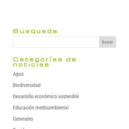
Busqueda
Categorías de
noticias
Agua
Biodiversidad
Desarrollo económico sostenible
Educación medioambiental
Generales