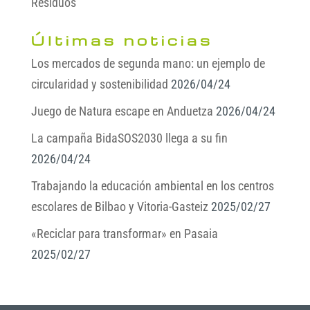
Residuos
Últimas noticias
Los mercados de segunda mano: un ejemplo de
circularidad y sostenibilidad
2026/04/24
Juego de Natura escape en Anduetza
2026/04/24
La campaña BidaSOS2030 llega a su fin
2026/04/24
Trabajando la educación ambiental en los centros
escolares de Bilbao y Vitoria-Gasteiz
2025/02/27
«Reciclar para transformar» en Pasaia
2025/02/27