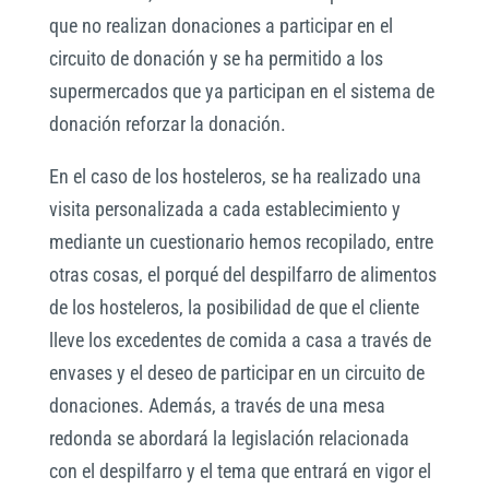
que no realizan donaciones a participar en el
circuito de donación y se ha permitido a los
supermercados que ya participan en el sistema de
donación reforzar la donación.
En el caso de los hosteleros, se ha realizado una
visita personalizada a cada establecimiento y
mediante un cuestionario hemos recopilado, entre
otras cosas, el porqué del despilfarro de alimentos
de los hosteleros, la posibilidad de que el cliente
lleve los excedentes de comida a casa a través de
envases y el deseo de participar en un circuito de
donaciones. Además, a través de una mesa
redonda se abordará la legislación relacionada
con el despilfarro y el tema que entrará en vigor el