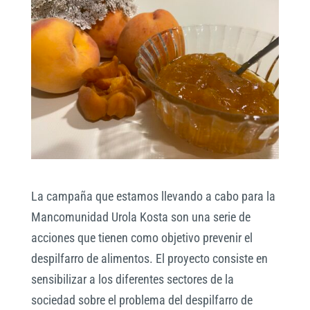
La campaña que estamos llevando a cabo para la
Mancomunidad Urola Kosta son una serie de
acciones que tienen como objetivo prevenir el
despilfarro de alimentos. El proyecto consiste en
sensibilizar a los diferentes sectores de la
sociedad sobre el problema del despilfarro de