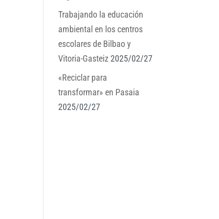
Trabajando la educación
ambiental en los centros
escolares de Bilbao y
Vitoria-Gasteiz
2025/02/27
«Reciclar para
transformar» en Pasaia
2025/02/27