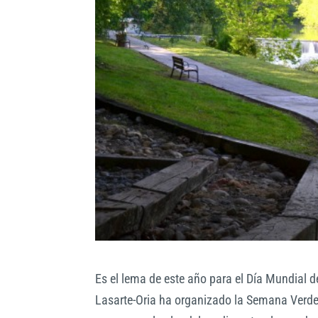
Es el lema de este año para el Día Mundial d
Lasarte-Oria ha organizado la Semana Verde, 