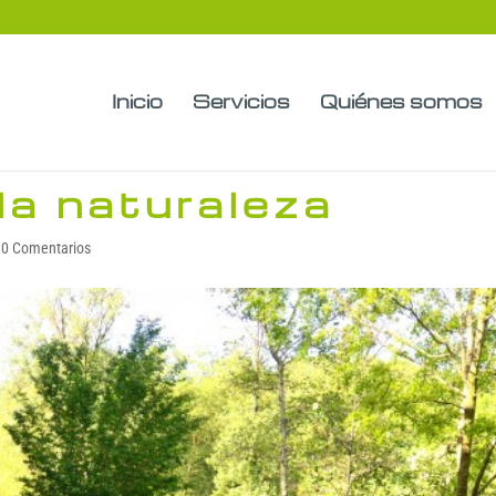
Inicio
Servicios
Quiénes somos
la naturaleza
|
0 Comentarios