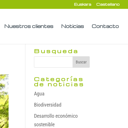
Euskara
Castellano
Nuestros clientes
Noticias
Contacto
Busqueda
Categorías
de noticias
Agua
Biodiversidad
Desarrollo económico
sostenible