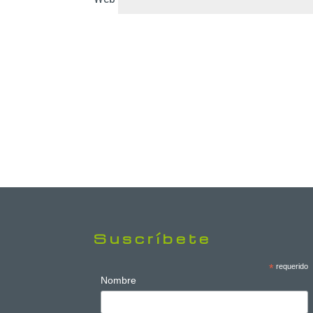
Suscríbete
*
requerido
Nombre