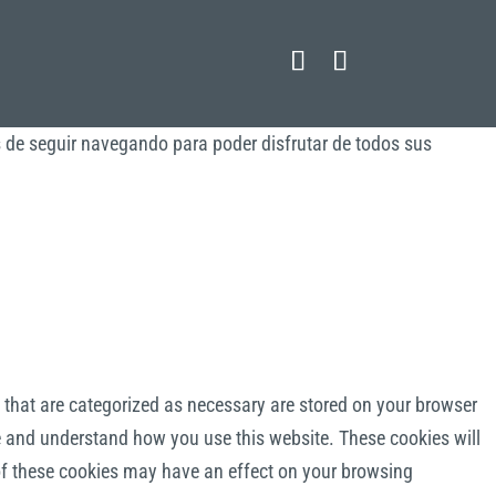
s de seguir navegando para poder disfrutar de todos sus
 that are categorized as necessary are stored on your browser
yze and understand how you use this website. These cookies will
 of these cookies may have an effect on your browsing