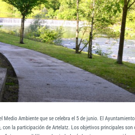
el Medio Ambiente que se celebra el 5 de junio. El Ayuntamiento
con la participación de Artelatz. Los objetivos principales son 