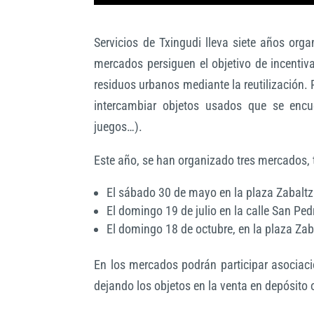
Servicios de Txingudi lleva siete años or
mercados persiguen el objetivo de incentiva
residuos urbanos mediante la reutilización.
intercambiar objetos usados que se encue
juegos…).
Este año, se han organizado tres mercados, t
El sábado 30 de mayo en la plaza Zabaltz
El domingo 19 de julio en la calle San Pe
El domingo 18 de octubre, en la plaza Zab
En los mercados podrán participar asociaci
dejando los objetos en la venta en depósito