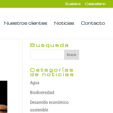
Euskara
Castellano
Nuestros clientes
Noticias
Contacto
Busqueda
Categorías
de noticias
Agua
Biodiversidad
Desarrollo económico
sostenible