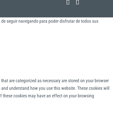
s de seguir navegando para poder disfrutar de todos sus
 that are categorized as necessary are stored on your browser
yze and understand how you use this website. These cookies will
 of these cookies may have an effect on your browsing