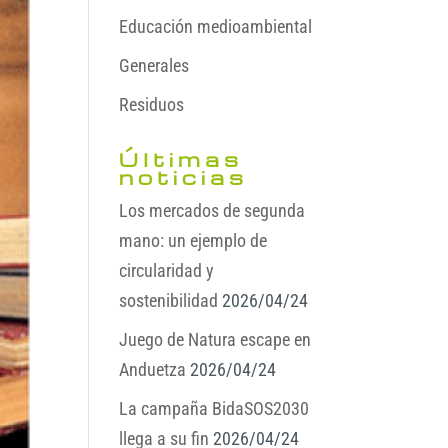
Educación medioambiental
Generales
Residuos
Últimas
noticias
Los mercados de segunda
mano: un ejemplo de
circularidad y
sostenibilidad
2026/04/24
Juego de Natura escape en
Anduetza
2026/04/24
La campaña BidaSOS2030
llega a su fin
2026/04/24