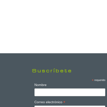
Suscríbete
*
requerido
Nombre
*
Correo electrónico