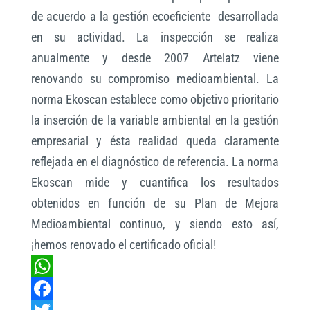
de acuerdo a la gestión ecoeficiente desarrollada
en su actividad. La inspección se realiza
anualmente y desde 2007 Artelatz viene
renovando su compromiso medioambiental. La
norma Ekoscan establece como objetivo prioritario
la inserción de la variable ambiental en la gestión
empresarial y ésta realidad queda claramente
reflejada en el diagnóstico de referencia. La norma
Ekoscan mide y cuantifica los resultados
obtenidos en función de su Plan de Mejora
Medioambiental continuo, y siendo esto así,
¡hemos renovado el certificado oficial!
W