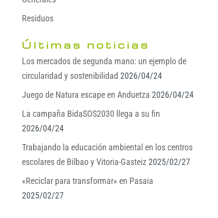
Residuos
Últimas noticias
Los mercados de segunda mano: un ejemplo de
circularidad y sostenibilidad
2026/04/24
Juego de Natura escape en Anduetza
2026/04/24
La campaña BidaSOS2030 llega a su fin
2026/04/24
Trabajando la educación ambiental en los centros
escolares de Bilbao y Vitoria-Gasteiz
2025/02/27
«Reciclar para transformar» en Pasaia
2025/02/27