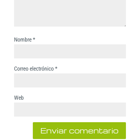
Nombre
*
Correo electrónico
*
Web