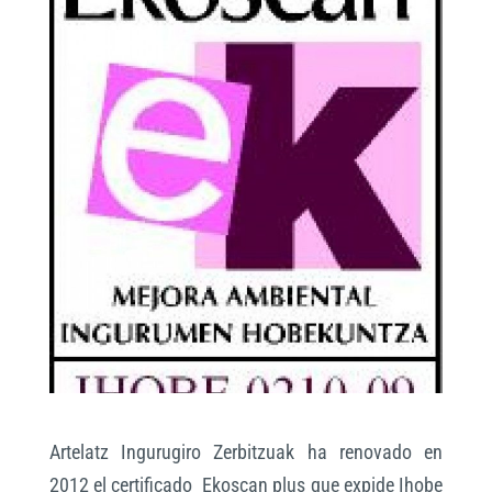
Artelatz Ingurugiro Zerbitzuak ha renovado en
2012 el certificado Ekoscan plus que expide Ihobe