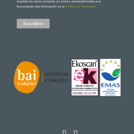
Suprimir tus datos enviando un email a artelatz@artelatz.eus
Encontrarás más información en la
Política de Privacidad.