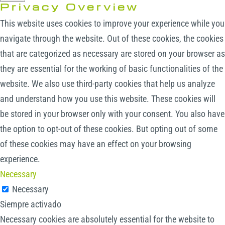
Privacy Overview
This website uses cookies to improve your experience while you
navigate through the website. Out of these cookies, the cookies
that are categorized as necessary are stored on your browser as
they are essential for the working of basic functionalities of the
website. We also use third-party cookies that help us analyze
and understand how you use this website. These cookies will
be stored in your browser only with your consent. You also have
the option to opt-out of these cookies. But opting out of some
of these cookies may have an effect on your browsing
experience.
Necessary
Necessary
Siempre activado
Necessary cookies are absolutely essential for the website to