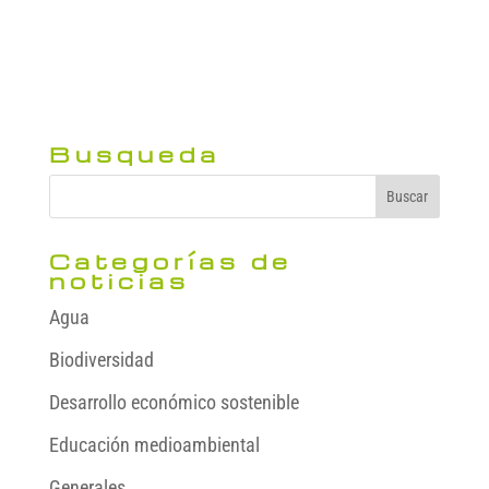
Busqueda
Categorías de
noticias
Agua
Biodiversidad
Desarrollo económico sostenible
Educación medioambiental
Generales